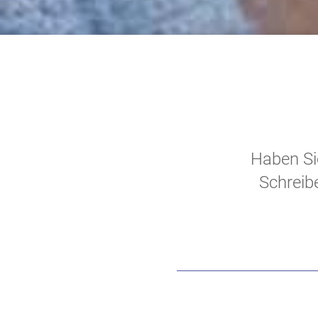
Haben Si
Schreibe