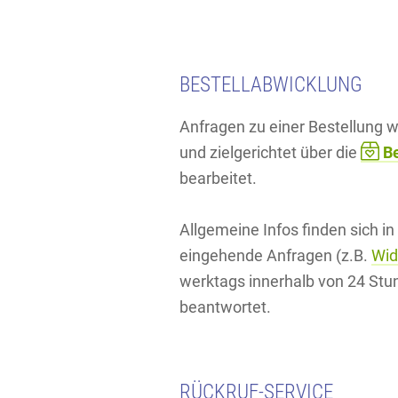
BESTELLABWICKLUNG
Anfragen zu einer Bestellung
und zielgerichtet über die
Be
bearbeitet.
Allgemeine Infos finden sich in
eingehende Anfragen (z.B.
Wid
werktags innerhalb von 24 Stu
beantwortet.
RÜCKRUF-SERVICE