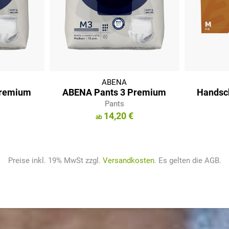
ABENA
Premium
ABENA Pants 3 Premium
Handsc
Pants
14,20 €
Preise inkl. 19% MwSt zzgl.
Versandkosten
. Es gelten die AGB.