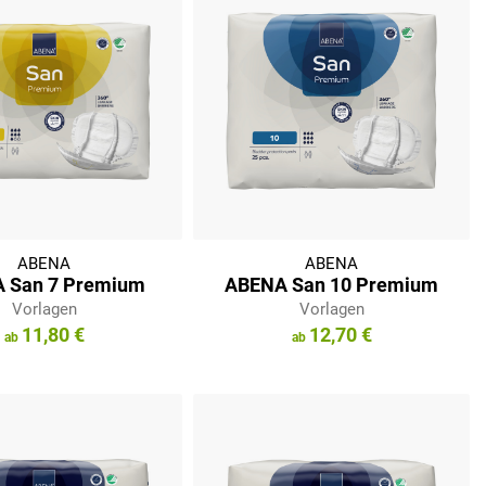
ABENA
ABENA
 San 7 Premium
ABENA San 10 Premium
Vorlagen
Vorlagen
11,80 €
12,70 €