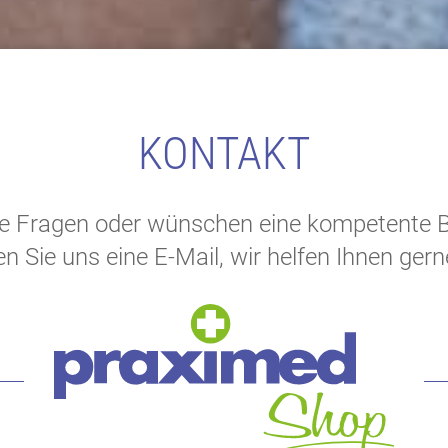
KONTAKT
e Fragen oder wünschen eine kompetente 
n Sie uns eine E-Mail, wir helfen Ihnen gern