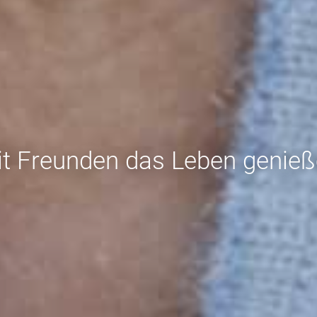
t Freunden das Leben genie