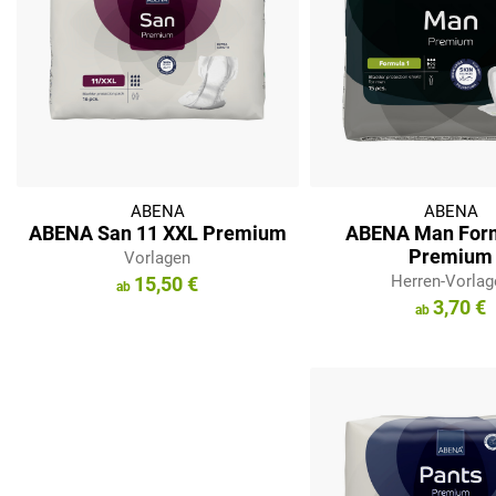
ABENA
ABENA
ABENA San 11 XXL Premium
ABENA Man Form
Premium
Vorlagen
Herren-Vorlag
15,50 €
3,70 €