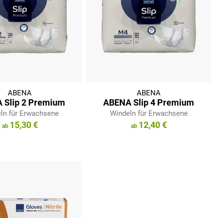
ABENA
ABENA
 Slip 2 Premium
ABENA Slip 4 Premium
ln für Erwachsene
Windeln für Erwachsene
15,30 €
12,40 €