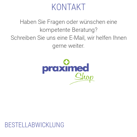
KONTAKT
Haben Sie Fragen oder wünschen eine
kompetente Beratung?
Schreiben Sie uns eine E-Mail, wir helfen Ihnen
gerne weiter.
BESTELLABWICKLUNG