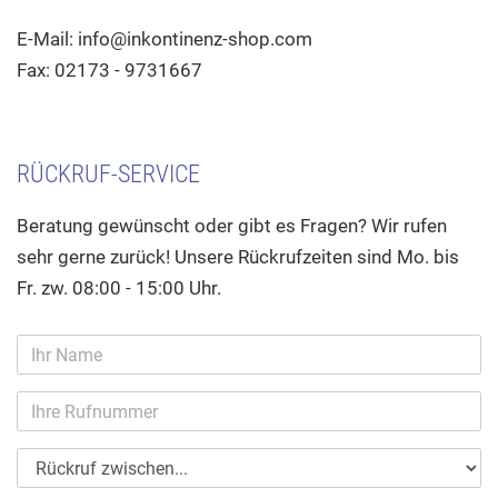
E-Mail: info@inkontinenz-shop.com
Fax: 02173 - 9731667
RÜCKRUF-SERVICE
Beratung gewünscht oder gibt es Fragen? Wir rufen
sehr gerne zurück! Unsere Rückrufzeiten sind Mo. bis
Fr. zw. 08:00 - 15:00 Uhr.