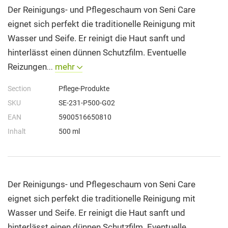
Der Reinigungs- und Pflegeschaum von Seni Care
eignet sich perfekt die traditionelle Reinigung mit
Wasser und Seife. Er reinigt die Haut sanft und
hinterlässt einen dünnen Schutzfilm. Eventuelle
Reizungen
mehr
...
Section
Pflege-Produkte
SKU
SE-231-P500-G02
EAN
5900516650810
Inhalt
500 ml
Der Reinigungs- und Pflegeschaum von Seni Care
eignet sich perfekt die traditionelle Reinigung mit
Wasser und Seife. Er reinigt die Haut sanft und
hinterlässt einen dünnen Schutzfilm. Eventuelle