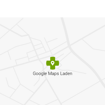
Google Maps Laden