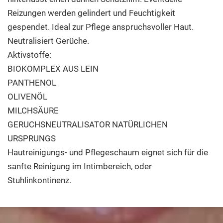
Reizungen werden gelindert und Feuchtigkeit
gespendet. Ideal zur Pflege anspruchsvoller Haut.
Neutralisiert Gerüche.
Aktivstoffe:
BIOKOMPLEX AUS LEIN
PANTHENOL
OLIVENÖL
MILCHSÄURE
GERUCHSNEUTRALISATOR NATÜRLICHEN
URSPRUNGS
Hautreinigungs- und Pflegeschaum eignet sich für die
sanfte Reinigung im Intimbereich, oder
Stuhlinkontinenz.