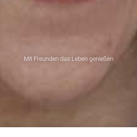
Mit Freunden das Leben genießen