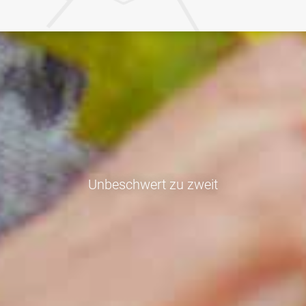
Unbeschwert zu zweit