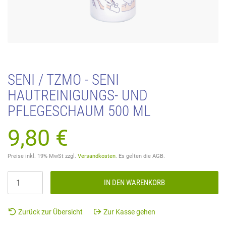
SENI / TZMO - SENI
HAUTREINIGUNGS- UND
PFLEGESCHAUM 500 ML
9,80 €
Preise inkl. 19% MwSt zzgl.
Versandkosten
. Es gelten die AGB.
IN DEN WARENKORB
Zurück zur Übersicht
Zur Kasse gehen