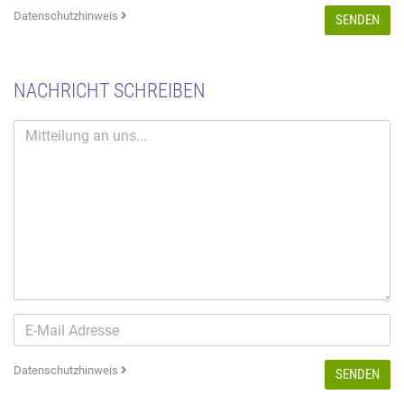
Datenschutzhinweis
SENDEN
NACHRICHT SCHREIBEN
Datenschutzhinweis
SENDEN