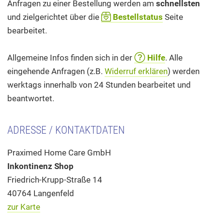
Anfragen zu einer Bestellung werden am
schnellsten
und zielgerichtet über die
Bestellstatus
Seite
bearbeitet.
Allgemeine Infos finden sich in der
Hilfe
. Alle
eingehende Anfragen (z.B.
Widerruf erklären
) werden
werktags innerhalb von 24 Stunden bearbeitet und
beantwortet.
ADRESSE / KONTAKTDATEN
Praximed Home Care GmbH
Inkontinenz Shop
Friedrich-Krupp-Straße 14
40764 Langenfeld
zur Karte