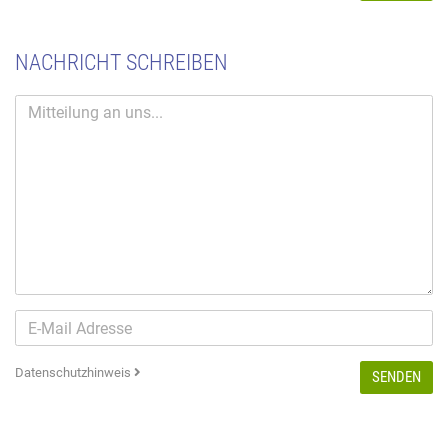
NACHRICHT SCHREIBEN
Datenschutzhinweis
SENDEN