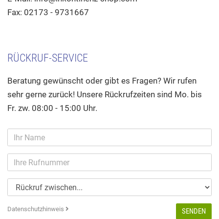
Fax: 02173 - 9731667
RÜCKRUF-SERVICE
Beratung gewünscht oder gibt es Fragen? Wir rufen
sehr gerne zurück! Unsere Rückrufzeiten sind Mo. bis
Fr. zw. 08:00 - 15:00 Uhr.
Datenschutzhinweis
SENDEN