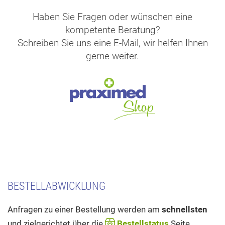
Haben Sie Fragen oder wünschen eine
kompetente Beratung?
Schreiben Sie uns eine E-Mail, wir helfen Ihnen
gerne weiter.
BESTELLABWICKLUNG
Anfragen zu einer Bestellung werden am
schnellsten
und zielgerichtet über die
Bestellstatus
Seite