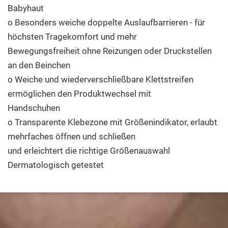
Babyhaut
o Besonders weiche doppelte Auslaufbarrieren - für
höchsten Tragekomfort und mehr
Bewegungsfreiheit ohne Reizungen oder Druckstellen
an den Beinchen
o Weiche und wiederverschließbare Klettstreifen
ermöglichen den Produktwechsel mit
Handschuhen
o Transparente Klebezone mit Größenindikator, erlaubt
mehrfaches öffnen und schließen
und erleichtert die richtige Größenauswahl
Dermatologisch getestet