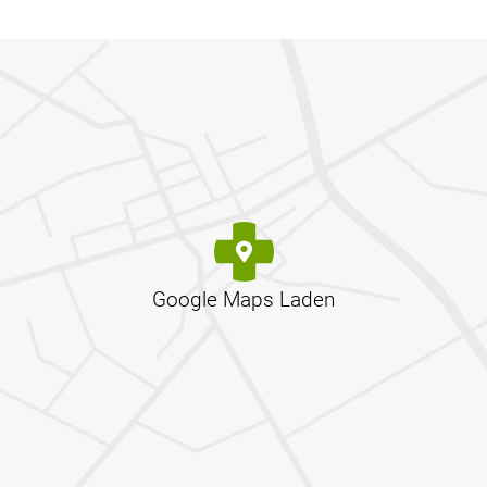
Google Maps Laden