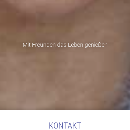
Mit Freunden das Leben genießen
KONTAKT