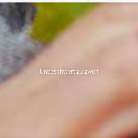
Unbeschwert zu zweit