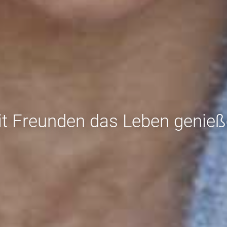
t Freunden das Leben genie