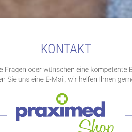
KONTAKT
e Fragen oder wünschen eine kompetente 
n Sie uns eine E-Mail, wir helfen Ihnen gern