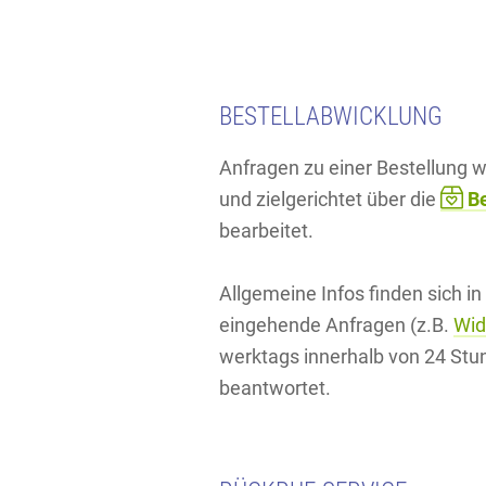
BESTELLABWICKLUNG
Anfragen zu einer Bestellung
und zielgerichtet über die
Be
bearbeitet.
Allgemeine Infos finden sich in
eingehende Anfragen (z.B.
Wid
werktags innerhalb von 24 Stu
beantwortet.