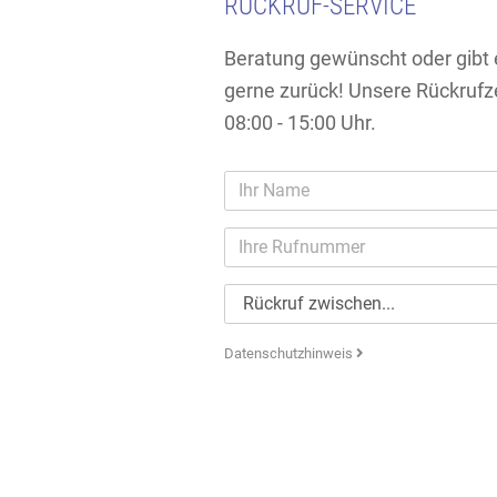
RÜCKRUF-SERVICE
Beratung gewünscht oder gibt 
gerne zurück! Unsere Rückrufze
08:00 - 15:00 Uhr.
Datenschutzhinweis