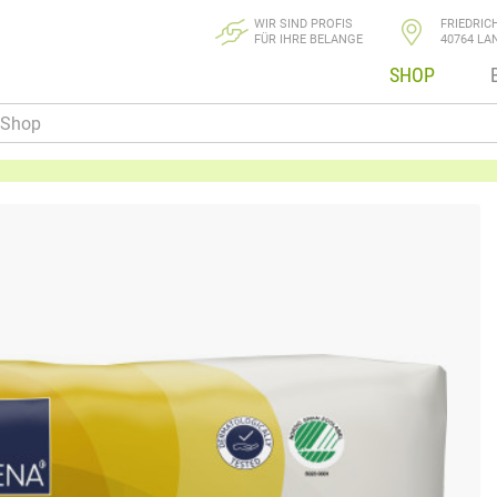
WIR SIND PROFIS
FRIEDRIC
FÜR IHRE BELANGE
40764 LA
SHOP