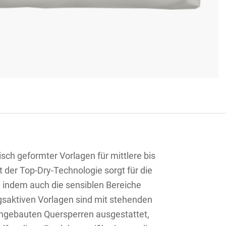
h geformter Vorlagen für mittlere bis
 der Top-Dry-Technologie sorgt für die
, indem auch die sensiblen Bereiche
gsaktiven Vorlagen sind mit stehenden
ingebauten Quersperren ausgestattet,