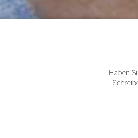
Haben Si
Schreibe