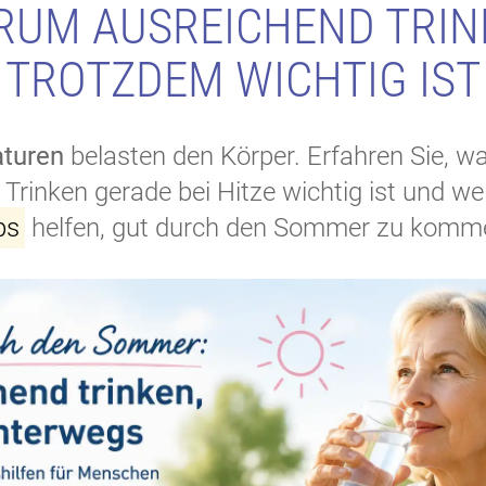
RUM AUSREICHEND TRIN
TROTZDEM WICHTIG IST
turen
belasten den Körper. Erfahren Sie, 
Trinken gerade bei Hitze wichtig ist und we
ps
helfen, gut durch den Sommer zu komm