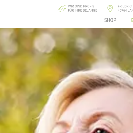
WIR SIND PROFIS
FRIEDRIC
FÜR IHRE BELANGE
40764 LA
SHOP