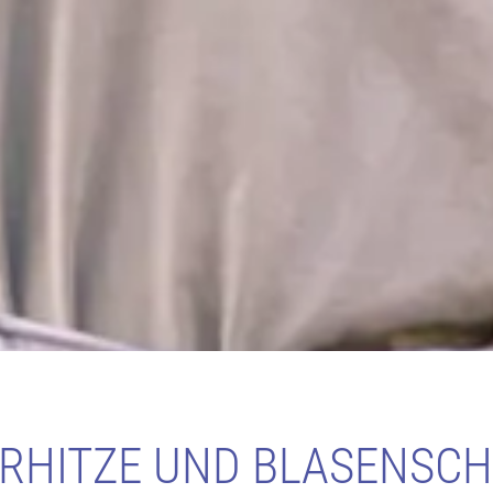
HITZE UND BLASENSC