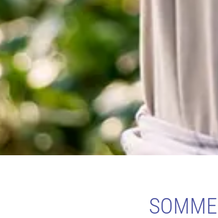
SOMMER